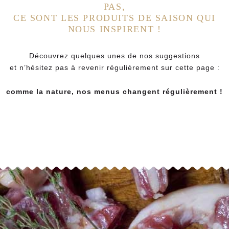
PAS,
CE SONT LES PRODUITS DE SAISON QUI
NOUS INSPIRENT !
Découvrez quelques unes de nos suggestions
et n’hésitez pas à revenir régulièrement sur cette page :
comme la nature, nos menus changent régulièrement !