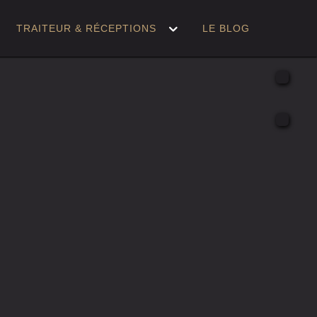
TRAITEUR & RÉCEPTIONS
LE BLOG