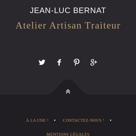
JEAN-LUC BERNAT
Atelier Artisan Traiteur
À LA UNE !
CONTACTEZ-NOUS !
MENTIONS LÉGALES