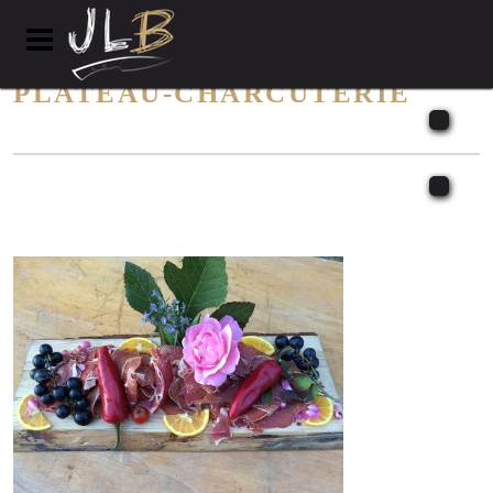
PLATEAU-CHARCUTERIE