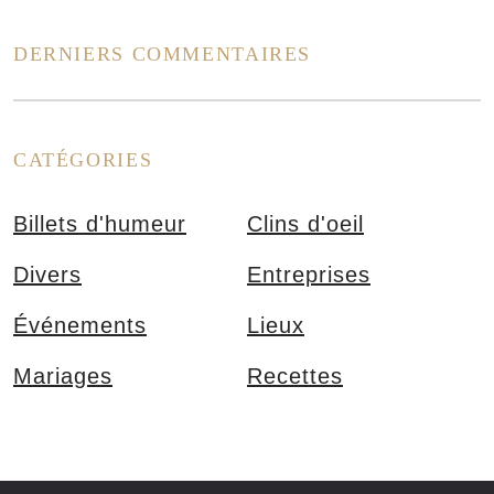
DERNIERS COMMENTAIRES
CATÉGORIES
Billets d'humeur
Clins d'oeil
Divers
Entreprises
Événements
Lieux
Mariages
Recettes