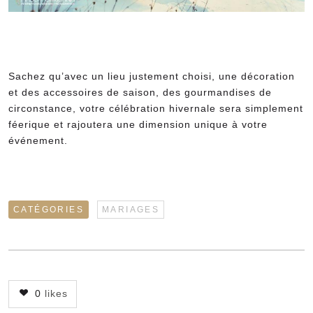
Sachez qu’avec un lieu justement choisi, une décoration
et des accessoires de saison, des gourmandises de
circonstance, votre célébration hivernale sera simplement
féerique et rajoutera une dimension unique à votre
événement.
CATÉGORIES
MARIAGES
0
likes