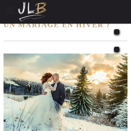
UN MARIAGE EN HIVER ?