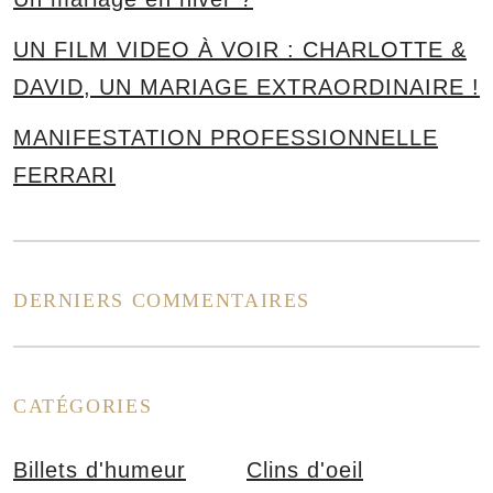
UN FILM VIDEO À VOIR : CHARLOTTE &
DAVID, UN MARIAGE EXTRAORDINAIRE !
MANIFESTATION PROFESSIONNELLE
FERRARI
DERNIERS COMMENTAIRES
s
CATÉGORIES
Billets d'humeur
Clins d'oeil