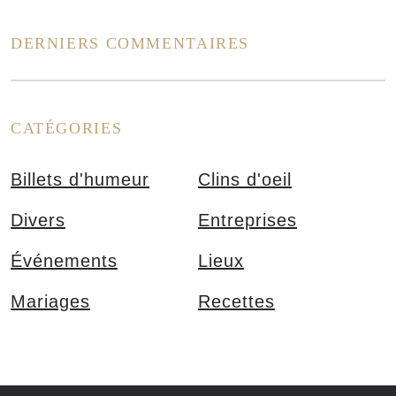
DERNIERS COMMENTAIRES
CATÉGORIES
Billets d'humeur
Clins d'oeil
Divers
Entreprises
Événements
Lieux
Mariages
Recettes