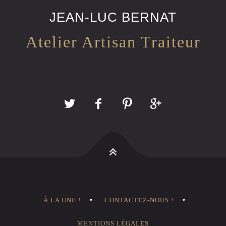
JEAN-LUC BERNAT
Atelier Artisan Traiteur
À LA UNE !
CONTACTEZ-NOUS !
MENTIONS LÉGALES