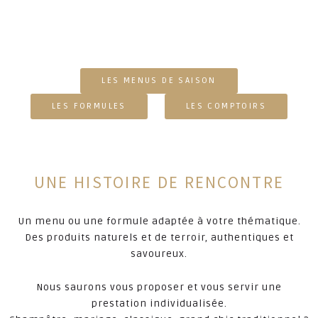
on
LES MENUS DE SAISON
LES FORMULES
LES COMPTOIRS
UNE HISTOIRE DE RENCONTRE
Un menu ou une formule adaptée à votre thématique.
Des produits naturels et de terroir, authentiques et
savoureux.
Nous saurons vous proposer et vous servir une
prestation individualisée.