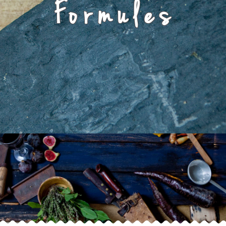
Formules