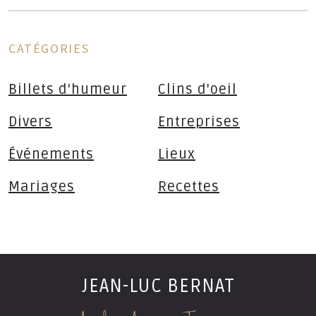
CATÉGORIES
Billets d'humeur
Clins d'oeil
Divers
Entreprises
Événements
Lieux
Mariages
Recettes
JEAN-LUC BERNAT