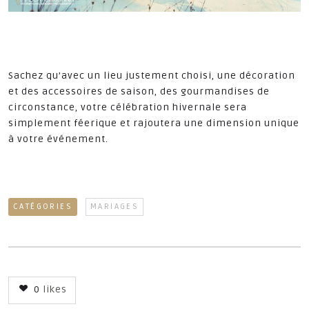
Sachez qu’avec un lieu justement choisi, une décoration
et des accessoires de saison, des gourmandises de
circonstance, votre célébration hivernale sera
simplement féerique et rajoutera une dimension unique
à votre événement.
CATÉGORIES
MARIAGES
0
likes