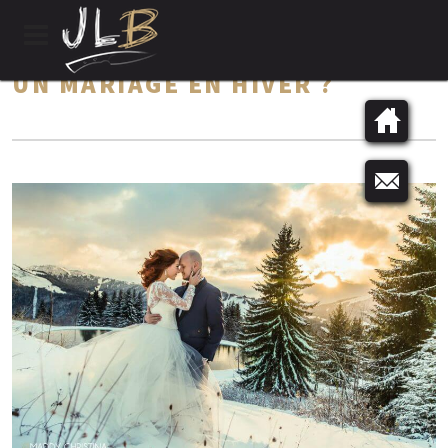
UN MARIAGE EN HIVER ?