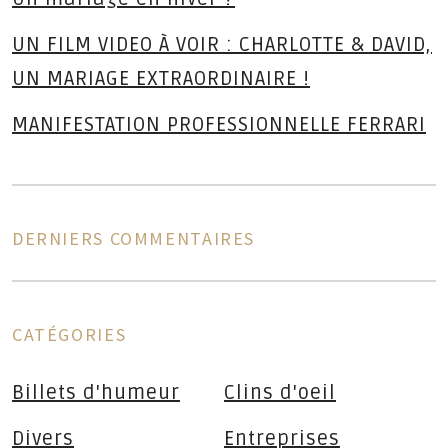
UN FILM VIDEO À VOIR : CHARLOTTE & DAVID,
UN MARIAGE EXTRAORDINAIRE !
MANIFESTATION PROFESSIONNELLE FERRARI
DERNIERS COMMENTAIRES
ns
CATÉGORIES
Billets d'humeur
Clins d'oeil
Divers
Entreprises