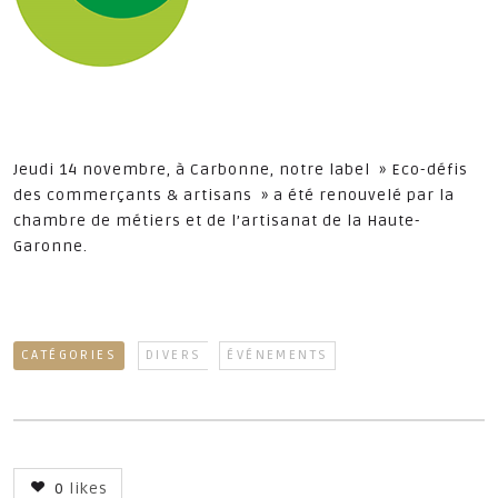
Jeudi 14 novembre, à Carbonne, notre label » Eco-défis
des commerçants & artisans » a été renouvelé par la
chambre de métiers et de l’artisanat de la Haute-
Garonne.
CATÉGORIES
DIVERS
ÉVÉNEMENTS
0
likes