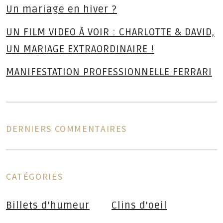
Un mariage en hiver ?
UN FILM VIDEO À VOIR : CHARLOTTE & DAVID,
UN MARIAGE EXTRAORDINAIRE !
MANIFESTATION PROFESSIONNELLE FERRARI
DERNIERS COMMENTAIRES
ns
CATÉGORIES
Billets d'humeur
Clins d'oeil