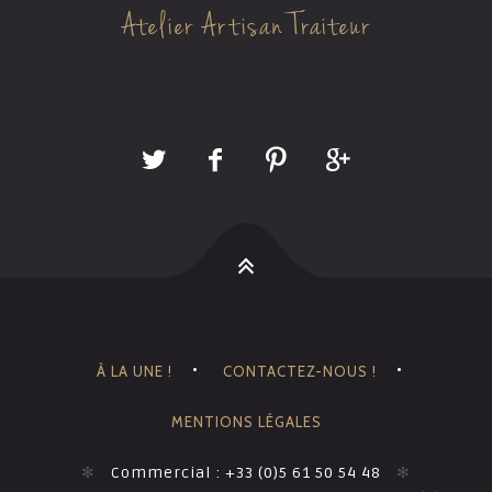
Atelier Artisan Traiteur
À LA UNE !
CONTACTEZ-NOUS !
MENTIONS LÉGALES
✻
Commercial : +33 (0)5 61 50 54 48
✻