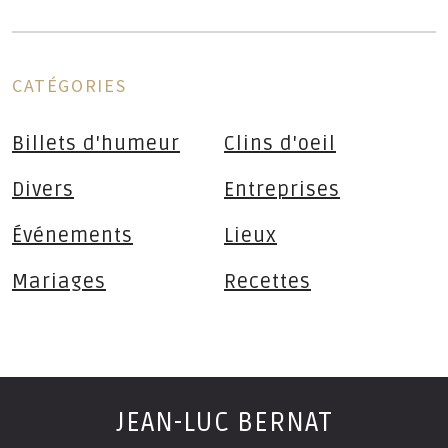
CATÉGORIES
Billets d'humeur
Clins d'oeil
Divers
Entreprises
Événements
Lieux
Mariages
Recettes
JEAN-LUC BERNAT