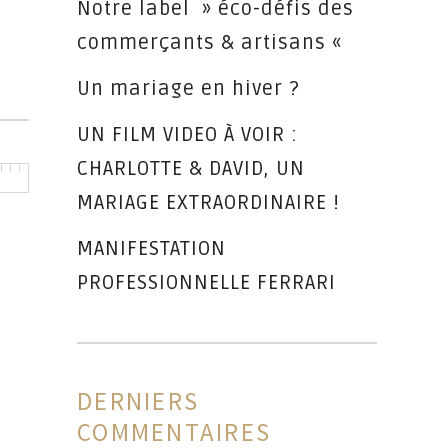
Notre label » éco-défis des
commerçants & artisans «
Un mariage en hiver ?
UN FILM VIDEO À VOIR :
CHARLOTTE & DAVID, UN
MARIAGE EXTRAORDINAIRE !
MANIFESTATION
PROFESSIONNELLE FERRARI
DERNIERS
COMMENTAIRES