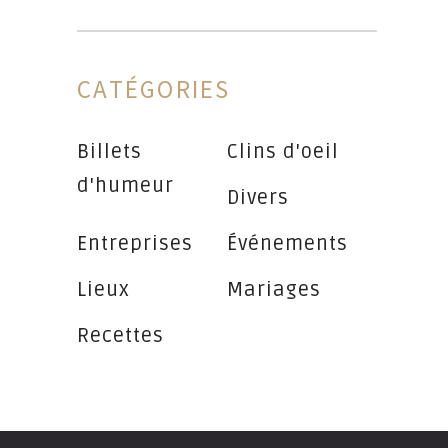
CATÉGORIES
Billets
Clins d'oeil
d'humeur
Divers
Entreprises
Événements
Lieux
Mariages
Recettes