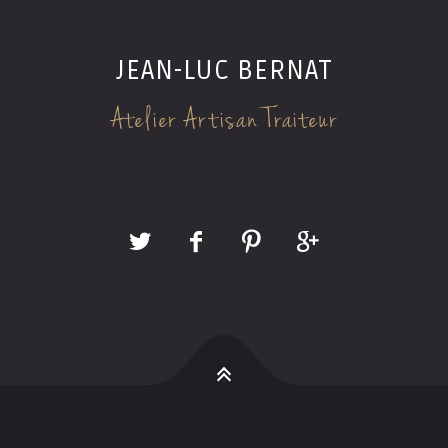
JEAN-LUC BERNAT
Atelier Artisan Traiteur