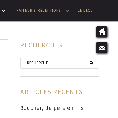
TRAITEUR & RÉCEPTIONS
LE BLOG
RECHERCHER
ARTICLES RÉCENTS
Boucher, de père en fils