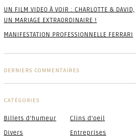
UN FILM VIDEO À VOIR : CHARLOTTE & DAVID,
UN MARIAGE EXTRAORDINAIRE !
MANIFESTATION PROFESSIONNELLE FERRARI
DERNIERS COMMENTAIRES
CATÉGORIES
Billets d'humeur
Clins d'oeil
Divers
Entreprises