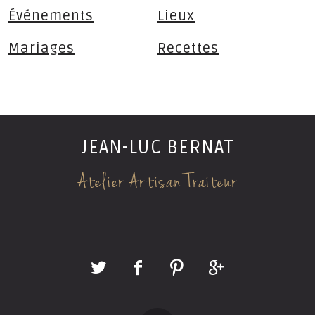
Événements
Lieux
Mariages
Recettes
JEAN-LUC BERNAT
Atelier Artisan Traiteur