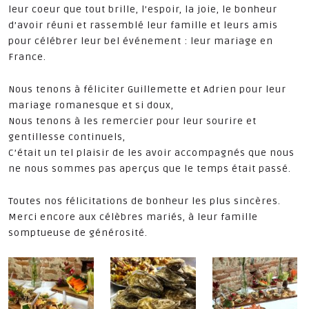
leur coeur que tout brille, l’espoir, la joie, le bonheur
on
d’avoir réuni et rassemblé leur famille et leurs amis
pour célébrer leur bel événement : leur mariage en
France.
Nous tenons à féliciter Guillemette et Adrien pour leur
mariage romanesque et si doux,
Nous tenons à les remercier pour leur sourire et
gentillesse continuels,
C’était un tel plaisir de les avoir accompagnés que nous
ne nous sommes pas aperçus que le temps était passé.
Toutes nos félicitations de bonheur les plus sincères.
Merci encore aux célèbres mariés, à leur famille
somptueuse de générosité.