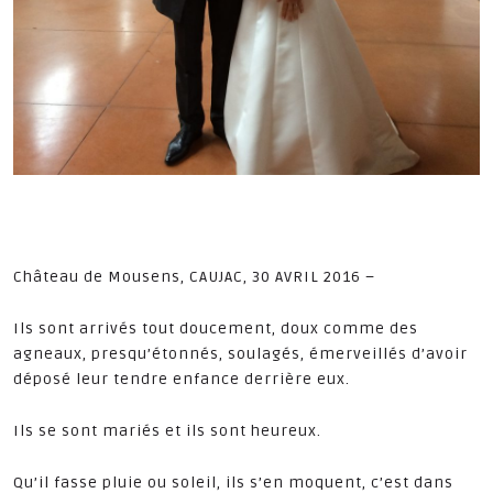
Château de Mousens, CAUJAC, 30 AVRIL 2016 –
Ils sont arrivés tout doucement, doux comme des
agneaux, presqu’étonnés, soulagés, émerveillés d’avoir
déposé leur tendre enfance derrière eux.
Ils se sont mariés et ils sont heureux.
Qu’il fasse pluie ou soleil, ils s’en moquent, c’est dans