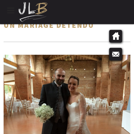
UN MARIAGE DÉTENDU